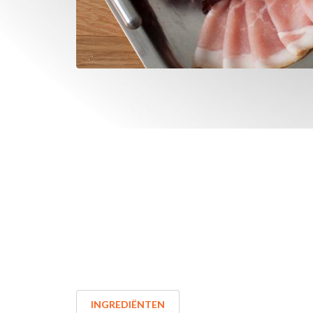
INGREDIËNTEN