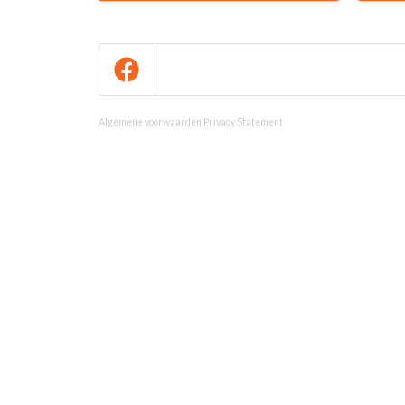
Algemene voorwaarden
Privacy Statement