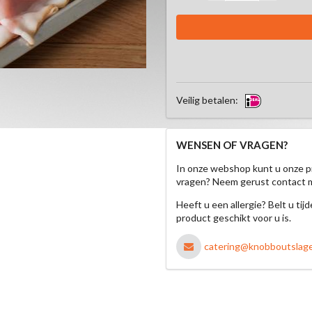
Veilig betalen:
WENSEN OF VRAGEN?
In onze webshop kunt u onze p
vragen? Neem gerust contact 
Heeft u een allergie? Belt u ti
product geschikt voor u is.
catering@knobboutslager