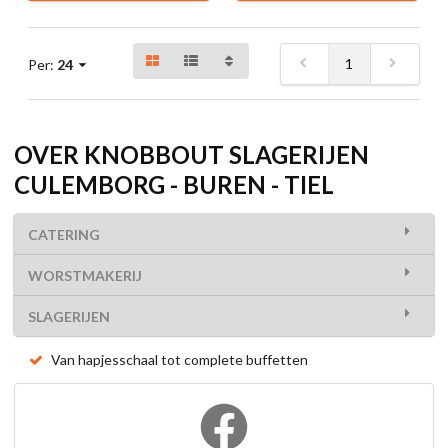
1
Per:
24
OVER KNOBBOUT SLAGERIJEN
CULEMBORG - BUREN - TIEL
CATERING
WORSTMAKERIJ
SLAGERIJEN
Van hapjesschaal tot complete buffetten