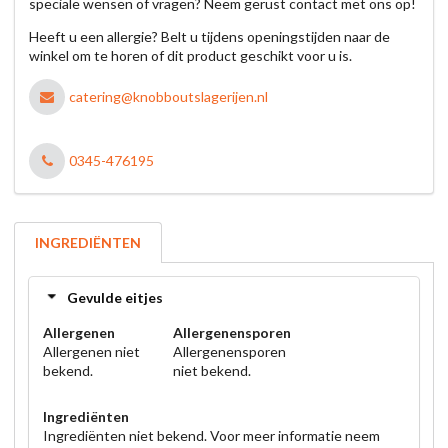
speciale wensen of vragen? Neem gerust contact met ons op!
Heeft u een allergie? Belt u tijdens openingstijden naar de
winkel om te horen of dit product geschikt voor u is.
catering@knobboutslagerijen.nl
0345-476195
INGREDIËNTEN
Gevulde eitjes
Allergenen
Allergenensporen
Allergenen niet
Allergenensporen
bekend.
niet bekend.
Ingrediënten
Ingrediënten niet bekend. Voor meer informatie neem