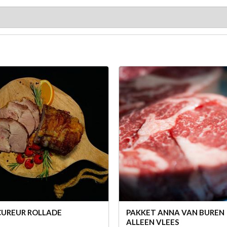
UREUR ROLLADE
PAKKET ANNA VAN BUREN
ALLEEN VLEES