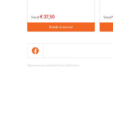
€ 37,50
Vanaf
Vanaf
Bekijk & bestel
Algemene voorwaarden
Privacy Statement