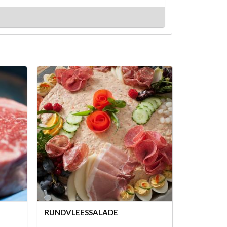
RUNDVLEESSALADE