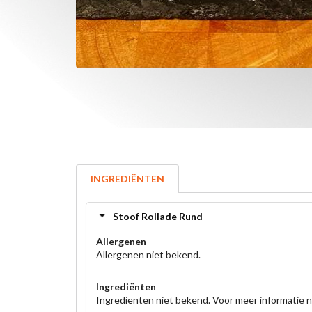
INGREDIËNTEN
Stoof Rollade Rund
Allergenen
Allergenen niet bekend.
Ingrediënten
Ingrediënten niet bekend. Voor meer informatie