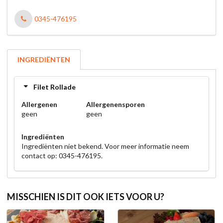
0345-476195
INGREDIËNTEN
Filet Rollade
Allergenen
Allergenensporen
geen
geen
Ingrediënten
Ingrediënten niet bekend. Voor meer informatie neem
contact op: 0345-476195.
MISSCHIEN IS DIT OOK IETS VOOR U?