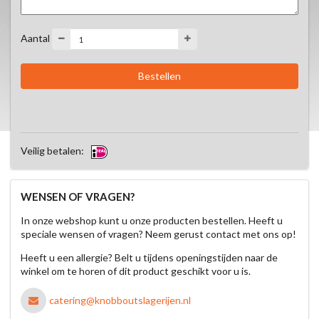
Aantal
Veilig betalen:
WENSEN OF VRAGEN?
In onze webshop kunt u onze producten bestellen. Heeft u
speciale wensen of vragen? Neem gerust contact met ons op!
Heeft u een allergie? Belt u tijdens openingstijden naar de
winkel om te horen of dit product geschikt voor u is.
catering@knobboutslagerijen.nl