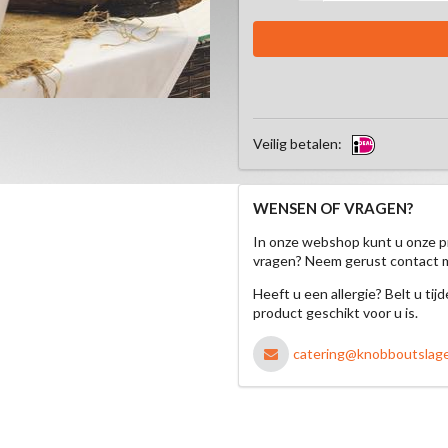
Veilig betalen:
WENSEN OF VRAGEN?
In onze webshop kunt u onze p
vragen? Neem gerust contact 
Heeft u een allergie? Belt u ti
product geschikt voor u is.
catering@knobboutslager