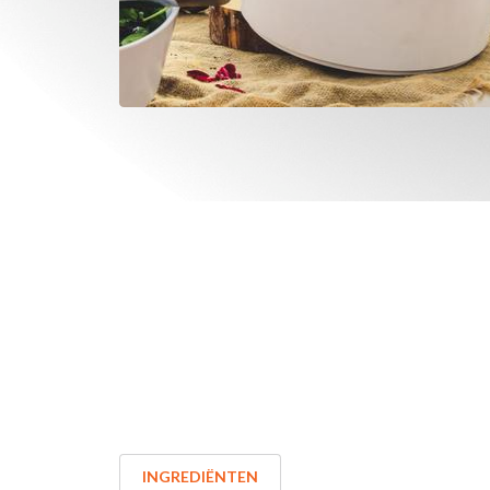
INGREDIËNTEN