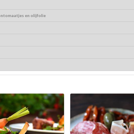
ntomaatjes en olijfolie