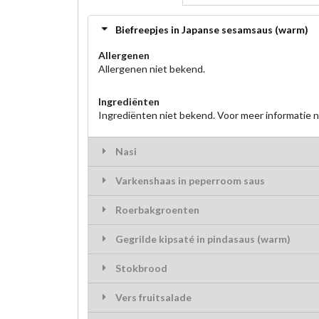
Biefreepjes in Japanse sesamsaus (warm)
Allergenen
Allergenen niet bekend.
Ingrediënten
Ingrediënten niet bekend. Voor meer informatie
Nasi
Varkenshaas in peperroom saus
Roerbakgroenten
Gegrilde kipsaté in pindasaus (warm)
Stokbrood
Vers fruitsalade